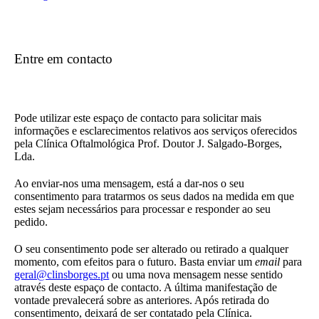
Entre em contacto
Pode utilizar este espaço de contacto para solicitar mais
informações e esclarecimentos relativos aos serviços oferecidos
pela Clínica Oftalmológica Prof. Doutor J. Salgado-Borges,
Lda.
Ao enviar-nos uma mensagem, está a dar-nos o seu
consentimento para tratarmos os seus dados na medida em que
estes sejam necessários para processar e responder ao seu
pedido.
O seu consentimento pode ser alterado ou retirado a qualquer
momento, com efeitos para o futuro. Basta enviar um
email
para
geral@clinsborges.pt
ou uma nova mensagem nesse sentido
através deste espaço de contacto. A última manifestação de
vontade prevalecerá sobre as anteriores. Após retirada do
consentimento, deixará de ser contatado pela Clínica.