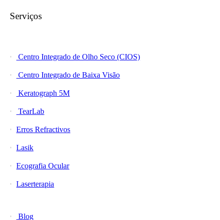
Serviços
Centro Integrado de Olho Seco (CIOS)
Centro Integrado de Baixa Visão
Keratograph 5M
TearLab
Erros Refractivos
Lasik
Ecografia Ocular
Laserterapia
Blog