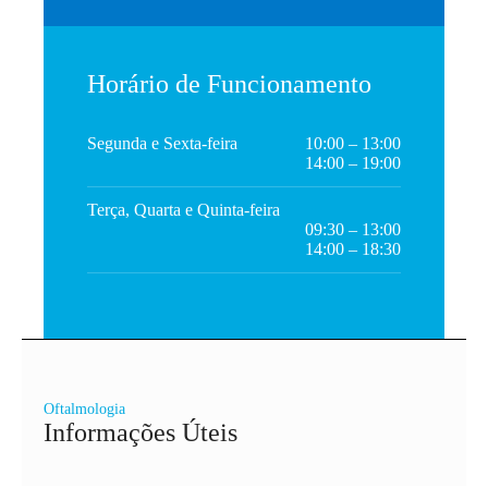
Horário de Funcionamento
Segunda e Sexta-feira
10:00 – 13:00
14:00 – 19:00
Terça, Quarta e Quinta-feira
09:30 – 13:00
14:00 – 18:30
Oftalmologia
Informações Úteis