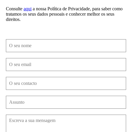
Consulte
aqui
a nossa Política de Privacidade, para saber como
tratamos os seus dados pessoais e conhecer melhor os seus
direitos.