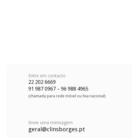
Entre em contacto
22 202 6669
91 987 0967 – 96 988 4965
(chamada para rede móvel ou fixa nacional)
Envie uma mensagem
geral@clinsborges.pt