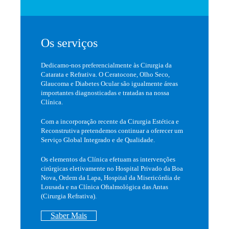
Os serviços
Dedicamo-nos preferencialmente às Cirurgia da
Catarata e Refrativa. O Ceratocone, Olho Seco,
Glaucoma e Diabetes Ocular são igualmente áreas
importantes diagnosticadas e tratadas na nossa
Clínica.
Com a incorporação recente da Cirurgia Estética e
Reconstrutiva pretendemos continuar a oferecer um
Serviço Global Integrado e de Qualidade.
Os elementos da Clínica efetuam as intervenções
cirúrgicas eletivamente no Hospital Privado da Boa
Nova, Ordem da Lapa, Hospital da Misericórdia de
Lousada e na Clínica Oftalmológica das Antas
(Cirurgia Refrativa).
Saber Mais