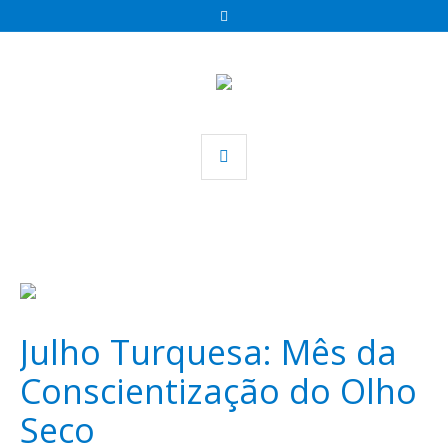
Julho Turquesa: Mês da
Conscientização do Olho
Seco