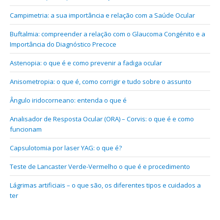
Campimetria: a sua importância e relação com a Saúde Ocular
Buftalmia: compreender a relação com o Glaucoma Congénito e a
Importância do Diagnóstico Precoce
Astenopia: o que é e como prevenir a fadiga ocular
Anisometropia: o que é, como corrigir e tudo sobre o assunto
Ângulo iridocorneano: entenda o que é
Analisador de Resposta Ocular (ORA) – Corvis: o que é e como
funcionam
Capsulotomia por laser YAG: o que é?
Teste de Lancaster Verde-Vermelho o que é e procedimento
Lágrimas artificiais – o que são, os diferentes tipos e cuidados a
ter