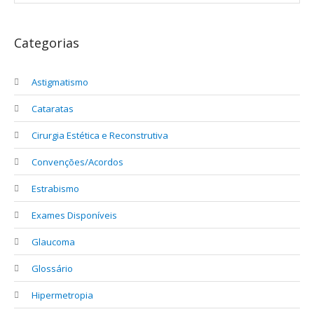
Categorias
Astigmatismo
Cataratas
Cirurgia Estética e Reconstrutiva
Convenções/Acordos
Estrabismo
Exames Disponíveis
Glaucoma
Glossário
Hipermetropia