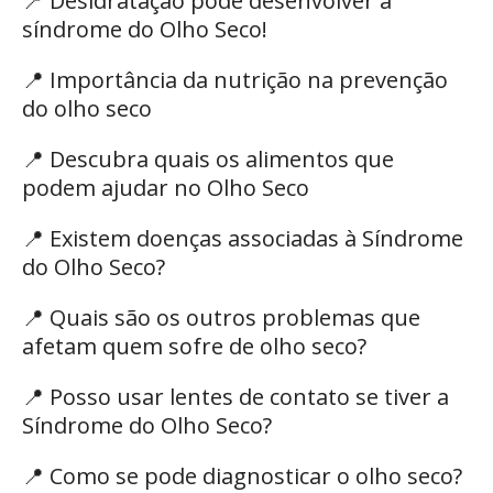
📍
Desidratação pode desenvolver a
síndrome do Olho Seco!
📍
Importância da nutrição na prevenção
do olho seco
📍
Descubra quais os alimentos que
podem ajudar no Olho Seco
📍
Existem doenças associadas à Síndrome
do Olho Seco?
📍
Quais são os outros problemas que
afetam quem sofre de olho seco?
📍
Posso usar lentes de contato se tiver a
Síndrome do Olho Seco?
📍
Como se pode diagnosticar o olho seco?