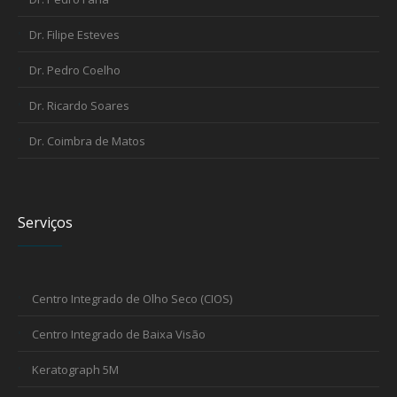
Dr. Filipe Esteves
Dr. Pedro Coelho
Dr. Ricardo Soares
Dr. Coimbra de Matos
Serviços
Centro Integrado de Olho Seco (CIOS)
Centro Integrado de Baixa Visão
Keratograph 5M