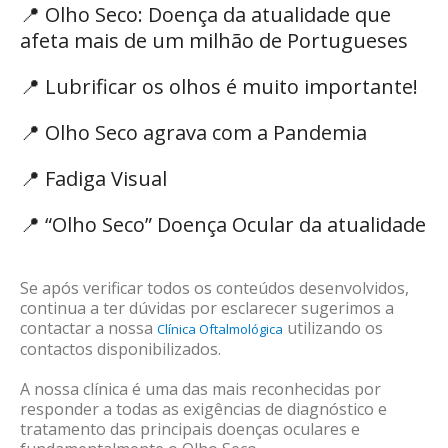
📍
Olho Seco: Doença da atualidade que
afeta mais de um milhão de Portugueses
📍
Lubrificar os olhos é muito importante!
📍
Olho Seco agrava com a Pandemia
📍
Fadiga Visual
📍
“Olho Seco” Doença Ocular da atualidade
Se após verificar todos os conteúdos desenvolvidos,
continua a ter dúvidas por esclarecer sugerimos a
contactar a nossa
utilizando os
Clínica Oftalmológica
contactos disponibilizados.
A nossa clínica é uma das mais reconhecidas por
responder a todas as exigências de diagnóstico e
tratamento das principais doenças oculares e