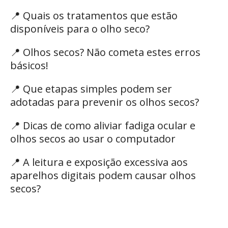
📍
Quais os tratamentos que estão
disponíveis para o olho seco?
📍
Olhos secos? Não cometa estes erros
básicos!
📍
Que etapas simples podem ser
adotadas para prevenir os olhos secos?
📍
Dicas de como aliviar fadiga ocular e
olhos secos ao usar o computador
📍
A leitura e exposição excessiva aos
aparelhos digitais podem causar olhos
secos?