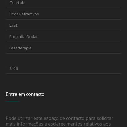
TearLab
Erros Refractivos
Lasik
Ecografia Ocular
Laserterapia
Blog
Entre em contacto
Pode utilizar este espaço de contacto para solicitar
mais informações e esclarecimentos relativos aos