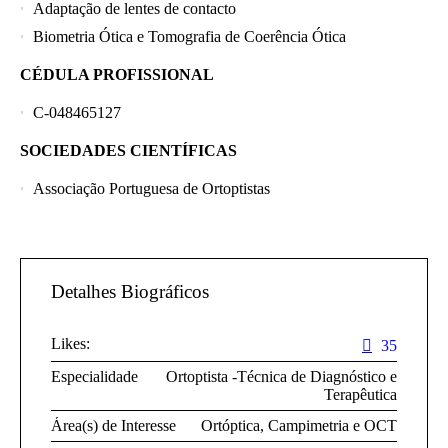
Adaptação de lentes de contacto
Biometria Ótica e Tomografia de Coerência Ótica
CÉDULA PROFISSIONAL
C-048465127
SOCIEDADES CIENTÍFICAS
Associação Portuguesa de Ortoptistas
Detalhes Biográficos
Likes:
35
Especialidade
Ortoptista -Técnica de Diagnóstico e
Terapêutica
Área(s) de Interesse
Ortóptica, Campimetria e OCT