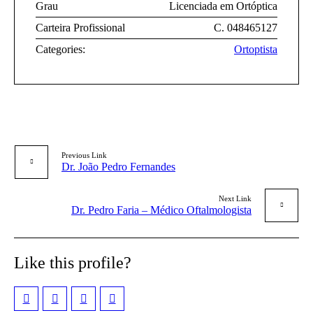
Grau
Licenciada em Ortóptica
Carteira Profissional
C. 048465127
Categories:
Ortoptista
Previous Link
Dr. João Pedro Fernandes
Next Link
Dr. Pedro Faria – Médico Oftalmologista
Like this profile?