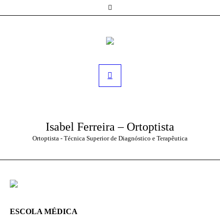
Isabel Ferreira – Ortoptista
Ortoptista - Técnica Superior de Diagnóstico e Terapêutica
ESCOLA MÉDICA