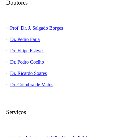
Doutores
Prof. Dr. J. Salgado Borges
Dr. Pedro Faria
Dr. Filipe Esteves
Dr. Pedro Coelho
Dr. Ricardo Soares
Dr. Coimbra de Matos
Serviços