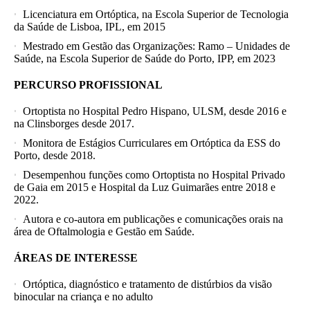
Licenciatura em Ortóptica, na Escola Superior de Tecnologia
da Saúde de Lisboa, IPL, em 2015
Mestrado em Gestão das Organizações: Ramo – Unidades de
Saúde, na Escola Superior de Saúde do Porto, IPP, em 2023
PERCURSO PROFISSIONAL
Ortoptista no Hospital Pedro Hispano, ULSM, desde 2016 e
na Clinsborges desde 2017.
Monitora de Estágios Curriculares em Ortóptica da ESS do
Porto, desde 2018.
Desempenhou funções como Ortoptista no Hospital Privado
de Gaia em 2015 e Hospital da Luz Guimarães entre 2018 e
2022.
Autora e co-autora em publicações e comunicações orais na
área de Oftalmologia e Gestão em Saúde.
ÁREAS DE INTERESSE
Ortóptica, diagnóstico e tratamento de distúrbios da visão
binocular na criança e no adulto