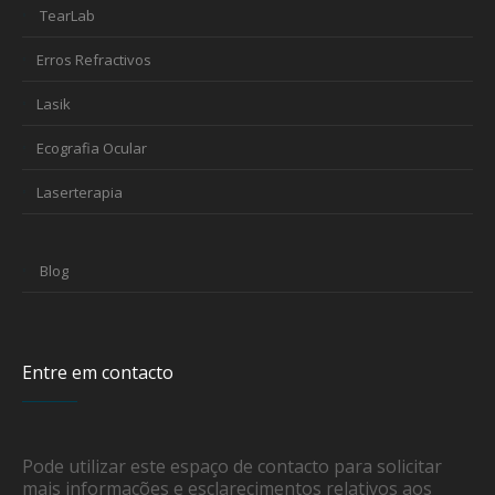
TearLab
Erros Refractivos
Lasik
Ecografia Ocular
Laserterapia
Blog
Entre em contacto
Pode utilizar este espaço de contacto para solicitar
mais informações e esclarecimentos relativos aos