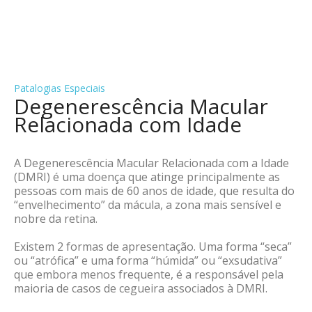
Patalogias Especiais
Degenerescência Macular
Relacionada com Idade
A Degenerescência Macular Relacionada com a Idade
(DMRI) é uma doença que atinge principalmente as
pessoas com mais de 60 anos de idade, que resulta do
“envelhecimento” da mácula, a zona mais sensível e
nobre da retina.
Existem 2 formas de apresentação. Uma forma “seca”
ou “atrófica” e uma forma “húmida” ou “exsudativa”
que embora menos frequente, é a responsável pela
maioria de casos de cegueira associados à DMRI.