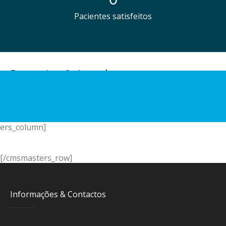
Pacientes satisfeitos
Parcerias & Acordos
ers_column]
[/cmsmasters_row]
Informações & Contactos