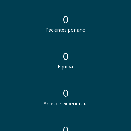
0
Pacientes por ano
0
Equipa
0
Anos de experiência
0