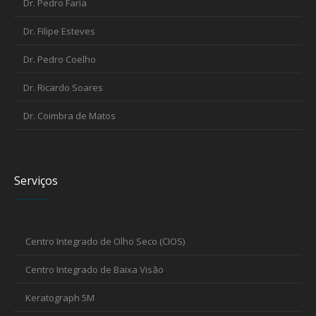
Dr. Pedro Faria
Dr. Filipe Esteves
Dr. Pedro Coelho
Dr. Ricardo Soares
Dr. Coimbra de Matos
Serviços
Centro Integrado de Olho Seco (CIOS)
Centro Integrado de Baixa Visão
Keratograph 5M