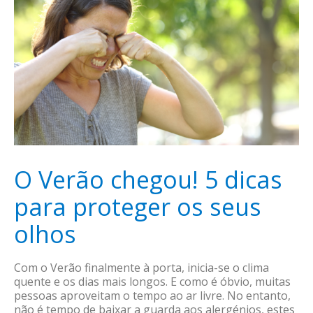
O Verão chegou! 5 dicas
para proteger os seus
olhos
Com o Verão finalmente à porta, inicia-se o clima
quente e os dias mais longos. E como é óbvio, muitas
pessoas aproveitam o tempo ao ar livre. No entanto,
não é tempo de baixar a guarda aos alergénios, estes