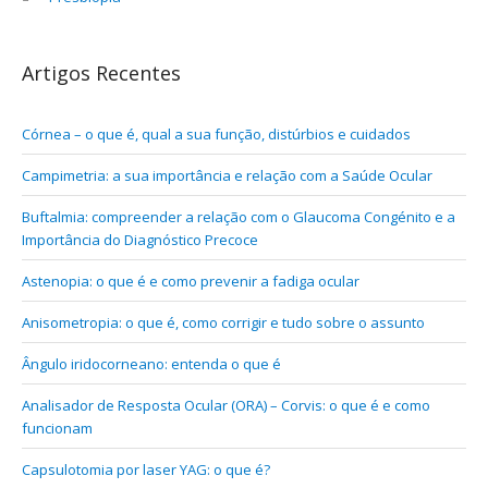
Artigos Recentes
Córnea – o que é, qual a sua função, distúrbios e cuidados
Campimetria: a sua importância e relação com a Saúde Ocular
Buftalmia: compreender a relação com o Glaucoma Congénito e a
Importância do Diagnóstico Precoce
Astenopia: o que é e como prevenir a fadiga ocular
Anisometropia: o que é, como corrigir e tudo sobre o assunto
Ângulo iridocorneano: entenda o que é
Analisador de Resposta Ocular (ORA) – Corvis: o que é e como
funcionam
Capsulotomia por laser YAG: o que é?