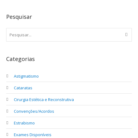
Pesquisar
Categorias
Astigmatismo
Cataratas
Cirurgia Estética e Reconstrutiva
Convenções/Acordos
Estrabismo
Exames Disponíveis