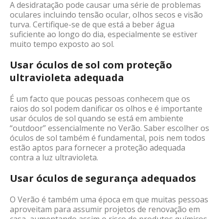
A desidratação pode causar uma série de problemas
oculares incluindo
tensão ocular,
olhos secos e visão
turva. Certifique-se de que está a beber água
suficiente ao longo do dia, especialmente se estiver
muito tempo exposto ao sol.
Usar óculos de sol com proteção
ultravioleta
adequada
É um facto que poucas pessoas conhecem
que
os
raios do sol podem danificar os olhos e é importante
usar óculos de sol quando se está em ambiente
“outdoor
” essencialmente no Verão. Saber escolher os
óculos de sol também é fundamental, pois nem todos
estão aptos para fornecer a proteção adequada
contra a luz ultravioleta.
Usar óculos de segurança adequados
O Verão é também uma época em que muitas pessoas
aproveitam para assumir projetos de renovação em