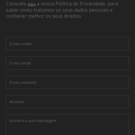
Consulte
a nossa Política de Privacidade, para
aqui
saber como tratamos os seus dados pessoais e
conhecer melhor os seus direitos.