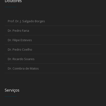
Doutores
Prof. Dr. J. Salgado Borges
Dr. Pedro Faria
Dr. Filipe Esteves
Dr. Pedro Coelho
Dr. Ricardo Soares
Dr. Coimbra de Matos
Serviços