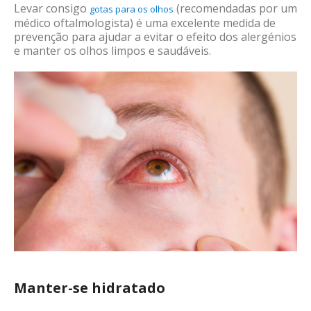
Levar consigo
(recomendadas por um
gotas para os olhos
médico oftalmologista) é uma excelente medida de
prevenção para ajudar
a evitar o efeito dos alergénios
e manter os olhos limpos e saudáveis.
Manter-se hidratado