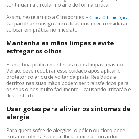
continuam a circular no ar e de forma crítica.
Assim, neste artigo a Clinsborges –
,
Clínica Oftalmológica
vai partilhar consigo cinco dicas que deve considerar
colocar em prática no imediato.
Mantenha as mãos limpas e evite
esfregar os olhos
É uma boa prática manter as mãos limpas, mas no
Verão, deve redobrar esse cuidado após aplicar o
protetor solar ou de voltar da praia. Resíduos e
detritos nas suas mãos podem ser transferidos para
os seus olhos muito facilmente – causando irritação e
desconforto.
Usar gotas para aliviar os sintomas de
alergia
Para quem sofre de alergias, o pólen ou cloro pode
irritar os olhos e causar-lhes comichão ou ardor.