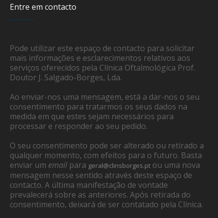
Entre em contacto
Pode utilizar este espaço de contacto para solicitar
mais informações e esclarecimentos relativos aos
serviços oferecidos pela Clínica Oftalmológica Prof.
Doutor J. Salgado-Borges, Lda.
Ao enviar-nos uma mensagem, está a dar-nos o seu
consentimento para tratarmos os seus dados na
medida em que estes sejam necessários para
processar e responder ao seu pedido.
O seu consentimento pode ser alterado ou retirado a
qualquer momento, com efeitos para o futuro. Basta
enviar um
email
para
ou uma nova
geral@clinsborges.pt
mensagem nesse sentido através deste espaço de
contacto. A última manifestação de vontade
prevalecerá sobre as anteriores. Após retirada do
consentimento, deixará de ser contatado pela Clínica.