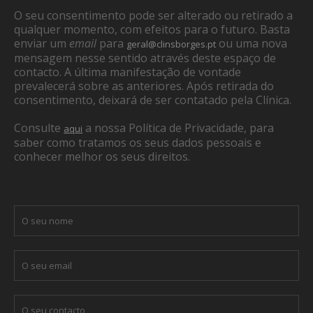
O seu consentimento pode ser alterado ou retirado a
qualquer momento, com efeitos para o futuro. Basta
enviar um
email
para
ou uma nova
geral@clinsborges.pt
mensagem nesse sentido através deste espaço de
contacto. A última manifestação de vontade
prevalecerá sobre as anteriores. Após retirada do
consentimento, deixará de ser contatado pela Clínica.
Consulte
a nossa Política de Privacidade, para
aqui
saber como tratamos os seus dados pessoais e
conhecer melhor os seus direitos.