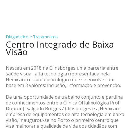
Diagnóstico e Tratamentos
Centro Integrado de Baixa
Visão
Nasceu em 2018 na Clinsborges uma parceria entre
saúde visual, alta tecnologia (representada pela
Hemicare) e apoio psicológico que se envolve com
base em 3 valores: inclusão, informação e prevenção.
De uma oportunidade de trabalho conjunto e partilha
de conhecimentos entre a Clínica Oftalmológica Prof.
Doutor J. Salgado Borges / Clinsborges e a Hemicare,
empresa de equipamentos de alta tecnologia em baixa
visão, inaugurou-se no Porto o primeiro centro que
visa melhorar a qualidade de vida dos cidadãos com