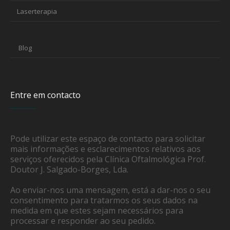
Laserterapia
Blog
Entre em contacto
Pode utilizar este espaço de contacto para solicitar
mais informações e esclarecimentos relativos aos
serviços oferecidos pela Clínica Oftalmológica Prof.
Doutor J. Salgado-Borges, Lda.
Ao enviar-nos uma mensagem, está a dar-nos o seu
consentimento para tratarmos os seus dados na
medida em que estes sejam necessários para
processar e responder ao seu pedido.