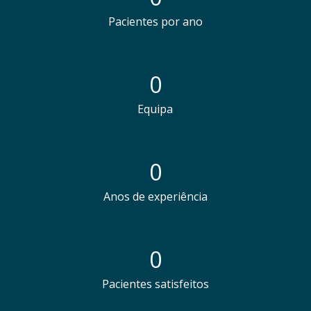
Pacientes por ano
0
Equipa
0
Anos de experiência
0
Pacientes satisfeitos