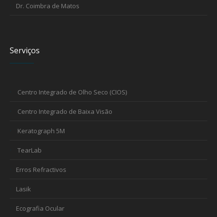
Dr. Coimbra de Matos
Serviços
Centro Integrado de Olho Seco (CIOS)
Centro Integrado de Baixa Visão
Keratograph 5M
TearLab
Erros Refractivos
Lasik
Ecografia Ocular