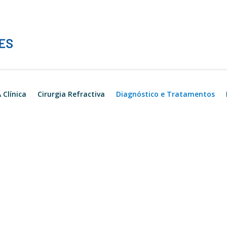
 Clínica
Cirurgia Refractiva
Diagnóstico e Tratamentos