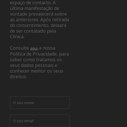
espaço de contacto. A
última manifestação de
vontade prevalecerá sobre
as anteriores. Após retirada
do consentimento, deixará
de ser contatado pela
Clínica.
Consulte
a nossa
aqui
Política de Privacidade, para
saber como tratamos os
seus dados pessoais e
conhecer melhor os seus
direitos.