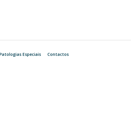
Patologias Especiais
Contactos