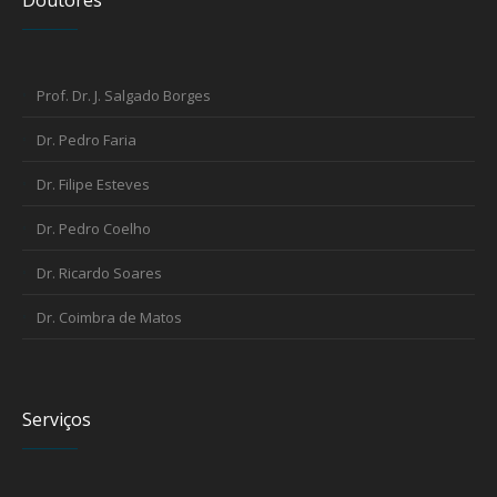
Doutores
Prof. Dr. J. Salgado Borges
Dr. Pedro Faria
Dr. Filipe Esteves
Dr. Pedro Coelho
Dr. Ricardo Soares
Dr. Coimbra de Matos
Serviços