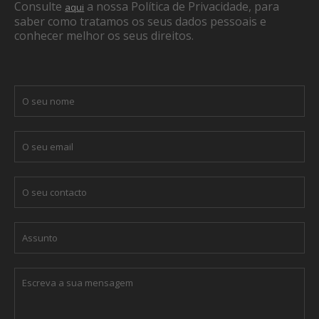
Consulte
a nossa Política de Privacidade, para
aqui
saber como tratamos os seus dados pessoais e
conhecer melhor os seus direitos.