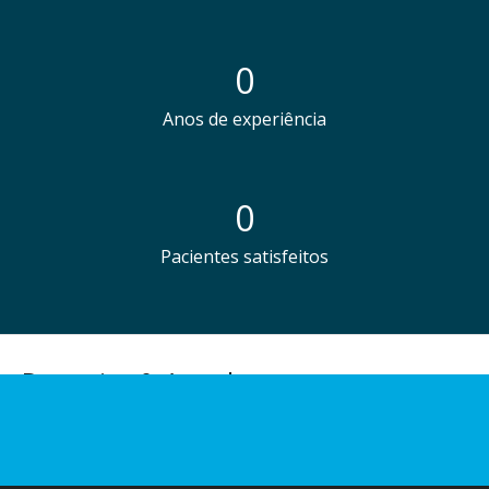
0
Anos de experiência
0
Pacientes satisfeitos
Parcerias & Acordos