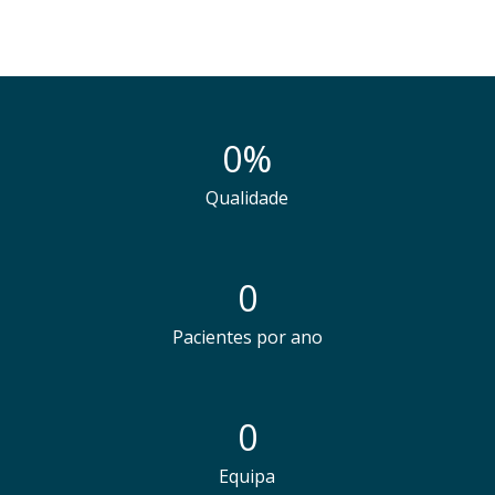
0
%
Qualidade
0
Pacientes por ano
0
Equipa