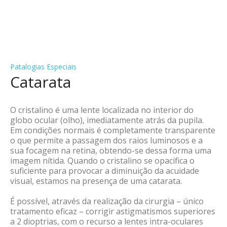
Patalogias Especiais
Catarata
O cristalino é uma lente localizada no interior do
globo ocular (olho), imediatamente atrás da pupila.
Em condições normais é completamente transparente
o que permite a passagem dos raios luminosos e a
sua focagem na retina, obtendo-se dessa forma uma
imagem nítida. Quando o cristalino se opacifica o
suficiente para provocar a diminuição da acuidade
visual, estamos na presença de uma catarata.
É possível, através da realização da cirurgia – único
tratamento eficaz – corrigir astigmatismos superiores
a 2 dioptrias, com o recurso a lentes intra-oculares