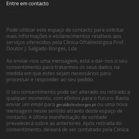
Entre em contacto
Pode utilizar este espaço de contacto para solicitar
mais informações e esclarecimentos relativos aos
serviços oferecidos pela Clínica Oftalmológica Prof.
Doutor J. Salgado-Borges, Lda.
Ao enviar-nos uma mensagem, está a dar-nos o seu
consentimento para tratarmos os seus dados na
medida em que estes sejam necessários para
processar e responder ao seu pedido.
O seu consentimento pode ser alterado ou retirado a
qualquer momento, com efeitos para o futuro. Basta
enviar um
email
para
ou uma nova
geral@clinsborges.pt
mensagem nesse sentido através deste espaço de
contacto. A última manifestação de vontade
prevalecerá sobre as anteriores. Após retirada do
consentimento, deixará de ser contatado pela Clínica.