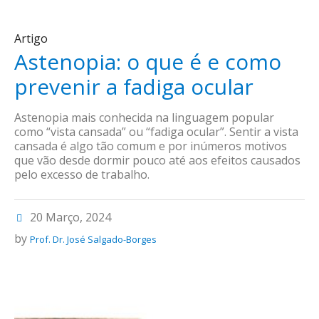
Artigo
Astenopia: o que é e como
prevenir a fadiga ocular
Astenopia mais conhecida na linguagem popular
como “vista cansada” ou “fadiga ocular”. Sentir a vista
cansada é algo tão comum e por inúmeros motivos
que vão desde dormir pouco até aos efeitos causados
pelo excesso de trabalho.
20 Março, 2024
by
Prof. Dr. José Salgado-Borges