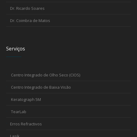
Dr. Ricardo Soares
Dr. Coimbra de Matos
Serviços
Centro Integrado de Olho Seco (CIOS)
Centro Integrado de Baixa Visão
Keratograph 5M
TearLab
Erros Refractivos
Lasik