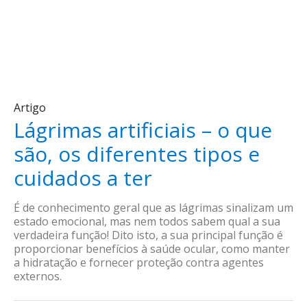
Artigo
Lágrimas artificiais – o que
são, os diferentes tipos e
cuidados a ter
É de conhecimento geral que as lágrimas sinalizam um
estado emocional, mas nem todos sabem qual a sua
verdadeira função! Dito isto, a sua principal função é
proporcionar benefícios à saúde ocular, como manter
a hidratação e fornecer proteção contra agentes
externos.