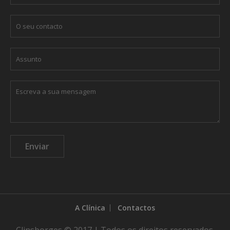
A Clínica
Contactos