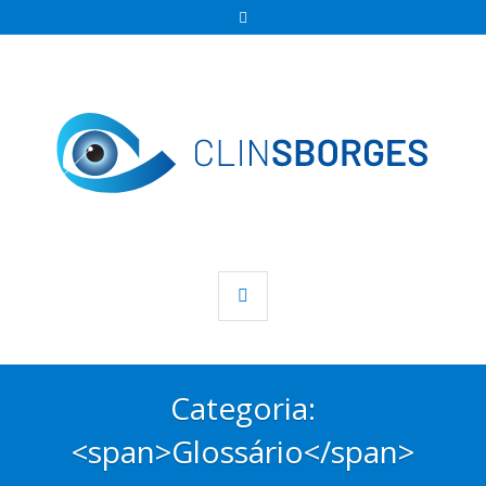
Categoria:
<span>Glossário</span>