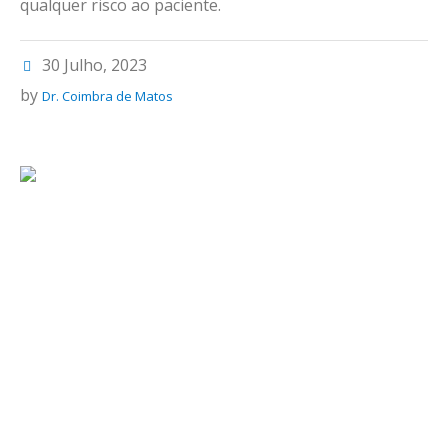
qualquer risco ao paciente.
30 Julho, 2023
by
Dr. Coimbra de Matos