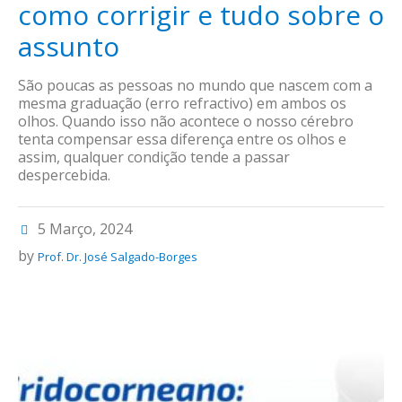
como corrigir e tudo sobre o
assunto
São poucas as pessoas no mundo que nascem com a
mesma graduação (erro refractivo) em ambos os
olhos. Quando isso não acontece o nosso cérebro
tenta compensar essa diferença entre os olhos e
assim, qualquer condição tende a passar
despercebida.
5 Março, 2024
by
Prof. Dr. José Salgado-Borges