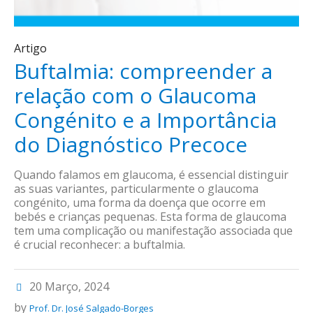
Artigo
Buftalmia: compreender a
relação com o Glaucoma
Congénito e a Importância
do Diagnóstico Precoce
Quando falamos em glaucoma, é essencial distinguir
as suas variantes, particularmente o glaucoma
congénito, uma forma da doença que ocorre em
bebés e crianças pequenas. Esta forma de glaucoma
tem uma complicação ou manifestação associada que
é crucial reconhecer: a buftalmia.
20 Março, 2024
by
Prof. Dr. José Salgado-Borges