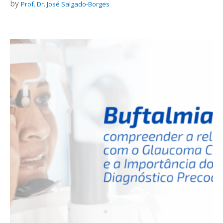
by
Prof. Dr. José Salgado-Borges