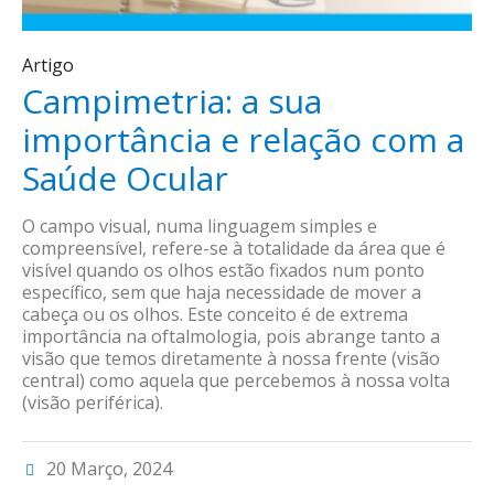
Artigo
Campimetria: a sua
importância e relação com a
Saúde Ocular
O campo visual, numa linguagem simples e
compreensível, refere-se à totalidade da área que é
visível quando os olhos estão fixados num ponto
específico, sem que haja necessidade de mover a
cabeça ou os olhos. Este conceito é de extrema
importância na oftalmologia, pois abrange tanto a
visão que temos diretamente à nossa frente (visão
central) como aquela que percebemos à nossa volta
(visão periférica).
20 Março, 2024