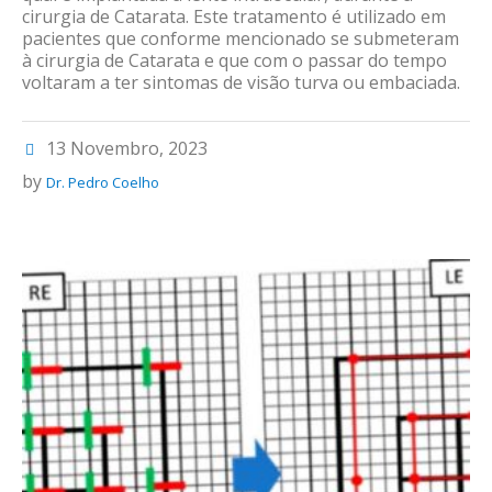
cirurgia de Catarata. Este tratamento é utilizado em
pacientes que conforme mencionado se submeteram
à cirurgia de Catarata e que com o passar do tempo
voltaram a ter sintomas de visão turva ou embaciada.
13 Novembro, 2023
by
Dr. Pedro Coelho