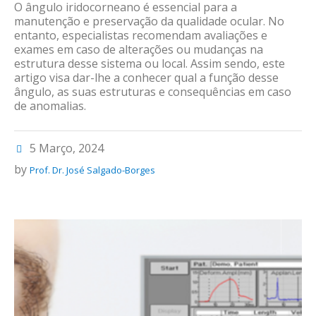
O ângulo iridocorneano é essencial para a
manutenção e preservação da qualidade ocular. No
entanto, especialistas recomendam avaliações e
exames em caso de alterações ou mudanças na
estrutura desse sistema ou local. Assim sendo, este
artigo visa dar-lhe a conhecer qual a função desse
ângulo, as suas estruturas e consequências em caso
de anomalias.
5 Março, 2024
by
Prof. Dr. José Salgado-Borges