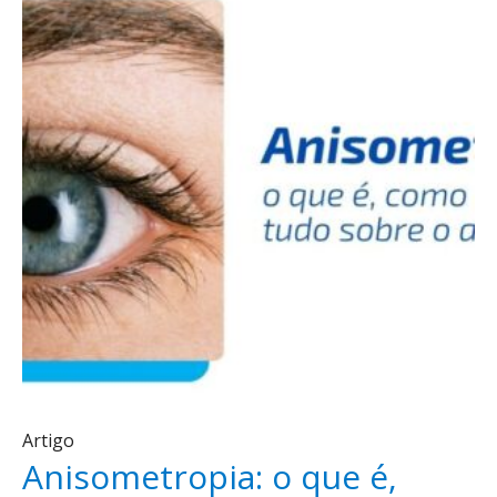
Artigo
Anisometropia: o que é,