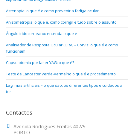
Astenopia: o que é e como prevenir a fadiga ocular
Anisometropia: o que é, como corrigir e tudo sobre o assunto
Ângulo iridocorneano: entenda o que é
Analisador de Resposta Ocular (ORA) – Corvis: o que é e como
funcionam
Capsulotomia por laser YAG: o que é?
Teste de Lancaster Verde-Vermelho o que é e procedimento
Lágrimas artificiais – o que são, os diferentes tipos e cuidados a
ter
Contactos
Avenida Rodrigues Freitas 407/9
PORTO