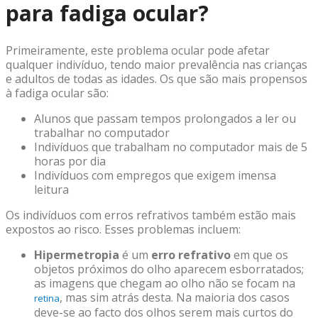
para fadiga ocular?
Primeiramente, este problema ocular pode afetar
qualquer indivíduo, tendo maior prevalência nas crianças
e adultos de todas as idades. Os que são mais propensos
à fadiga ocular são:
Alunos que passam tempos prolongados a ler ou
trabalhar no computador
Indivíduos que trabalham no computador mais de 5
horas por dia
Indivíduos com empregos que exigem imensa
leitura
Os indivíduos com erros refrativos também estão mais
expostos ao risco. Esses problemas incluem:
Hipermetropia
é um
erro refrativo
em que os
objetos próximos do olho aparecem esborratados;
as imagens que chegam ao olho não se focam na
, mas sim atrás desta. Na maioria dos casos
retina
deve-se ao facto dos olhos serem mais curtos do