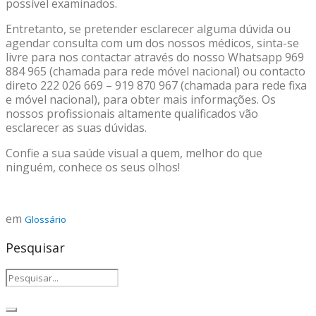
possível examinados.
Entretanto, se pretender esclarecer alguma dúvida ou
agendar consulta com um dos nossos médicos, sinta-se
livre para nos contactar através do nosso
Whatsapp 969
884 965 (chamada para rede móvel nacional) ou contacto
direto 222 026 669 – 919 870 967 (chamada para rede fixa
e móvel nacional), para obter mais informações. Os
nossos profissionais altamente qualificados vão
esclarecer as suas dúvidas.
Confie a sua saúde visual a quem, melhor do que
ninguém, conhece os seus olhos!
em
Glossário
Pesquisar