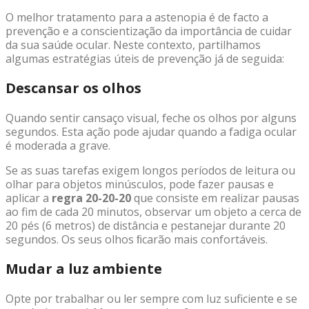
O melhor tratamento para a astenopia é de facto a
prevenção e a conscientização da importância de cuidar
da sua saúde ocular. Neste contexto, partilhamos
algumas estratégias úteis de prevenção já de seguida:
Descansar os olhos
Quando sentir cansaço visual, feche os olhos por alguns
segundos. Esta ação pode ajudar quando a fadiga ocular
é moderada a grave.
Se as suas tarefas exigem longos períodos de leitura ou
olhar para objetos minúsculos, pode fazer pausas e
aplicar a
regra 20-20-20
que consiste em realizar pausas
ao fim de cada 20 minutos, observar um objeto a cerca de
20 pés (6 metros) de distância e pestanejar durante 20
segundos. Os seus olhos ﬁcarão mais confortáveis.
Mudar a luz ambiente
Opte por trabalhar ou ler sempre com luz suficiente e se