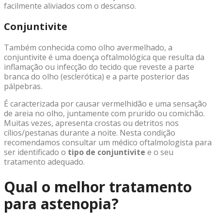
facilmente aliviados com o descanso.
Conjuntivite
Também conhecida como olho avermelhado, a
conjuntivite
é uma doença oftalmológica que resulta da
inflamação ou infecção do tecido que reveste a parte
branca do olho (esclerótica) e a parte posterior das
pálpebras
.
É caracterizada por causar vermelhidão e uma sensação
de areia no olho, juntamente com prurido ou comichão.
Muitas vezes, apresenta crostas ou detritos nos
cílios/pestanas durante a noite. Nesta condição
recomendamos consultar um médico oftalmologista para
ser identificado o
tipo de conjuntivite
e o seu
tratamento adequado.
Qual o melhor tratamento
para astenopia?