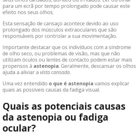
para um ecrã por tempo prolongado pode causar este
efeito nos seus olhos.
Esta sensação de cansaço acontece devido ao uso
prolongado dos
músculos extraoculares
que são
responsáveis por controlar a sua movimentação.
Importante destacar que os indivíduos com a síndrome
de
olho seco
, ou problemas de visão, mas que não
utilizam óculos ou lentes de contacto podem estar mais
propensos à
astenopia
. Geralmente, descansar os olhos
ajuda a aliviar a
vista cansada
.
Uma vez entendido
o que é astenopia
vamos explicar
quais as possíveis causas da fadiga visual.
Quais as potenciais causas
da astenopia ou fadiga
ocular?