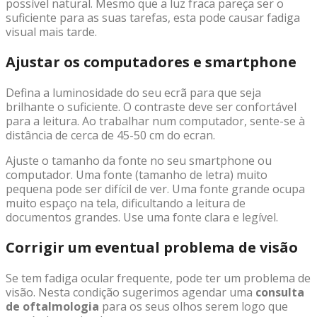
possível natural. Mesmo que a luz fraca pareça ser o
suficiente para as suas tarefas, esta pode causar fadiga
visual mais tarde.
Ajustar os computadores e smartphone
Defina a luminosidade do seu ecrã para que seja
brilhante o suficiente. O contraste deve ser confortável
para a leitura. Ao trabalhar num computador, sente-se à
distância de cerca de 45-50 cm do ecran.
Ajuste o tamanho da fonte no seu smartphone ou
computador. Uma fonte (tamanho de letra) muito
pequena pode ser difícil de ver. Uma fonte grande ocupa
muito espaço na tela, dificultando a leitura de
documentos grandes. Use uma fonte clara e legível.
Corrigir um eventual problema de visão
Se tem fadiga ocular frequente, pode ter um problema de
visão. Nesta condição sugerimos agendar uma
consulta
de oftalmologia
para os seus olhos serem logo que